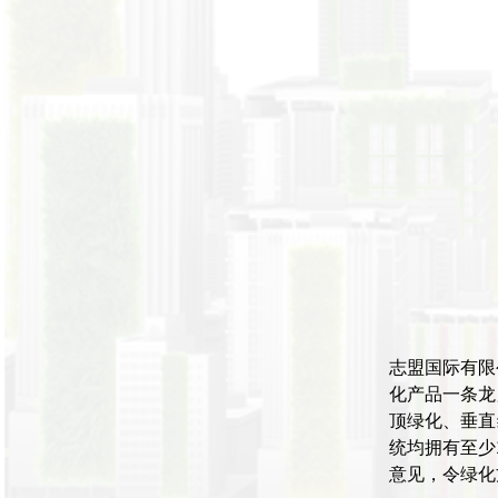
志盟国际有限
化产品一条龙
顶绿化、垂直
统均拥有至少
意见，令绿化