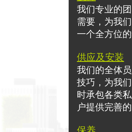
我们专业的团
需要，为我们
一个全方位的
供应及安装
我们的全体员
技巧，为我们
时承包各类私
户提供完善的
保养