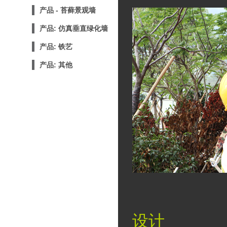
产品 - 苔藓景观墙
产品: 仿真垂直绿化墙
产品: 铁艺
产品: 其他
设计