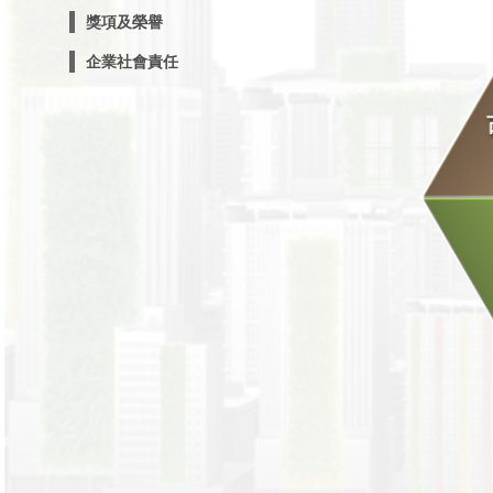
獎項及榮譽
企業社會責任