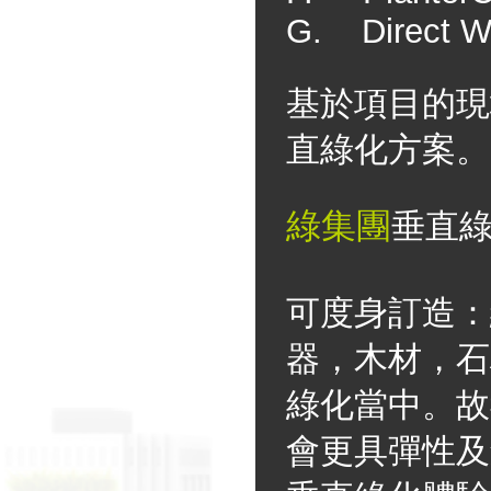
G. Direct Wa
基於項目的現
直綠化方案。
綠集團
垂直
可度身訂造：
器，木材，石
綠化當中。故
會更具彈性及