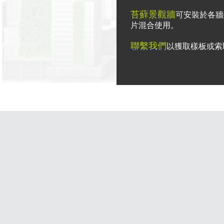
苔蘚景觀牆
可安裝於各牆
片混合使用。
聯繫我們
以獲取樣板或索