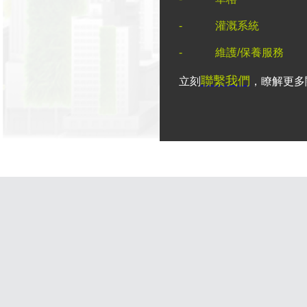
-
灌溉系統
-
維護
/
保養服務
聯繫我們
立刻
，瞭解更多