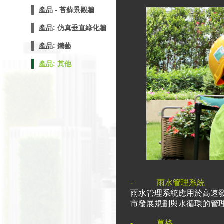
產品 - 苔蘚景觀牆
產品: 仿真垂直綠化牆
產品: 鐵藝
產品: 其他
-
雨水
管理
系統
雨水管理系統應用於高速
市發展規劃與水循環的管
-
草格